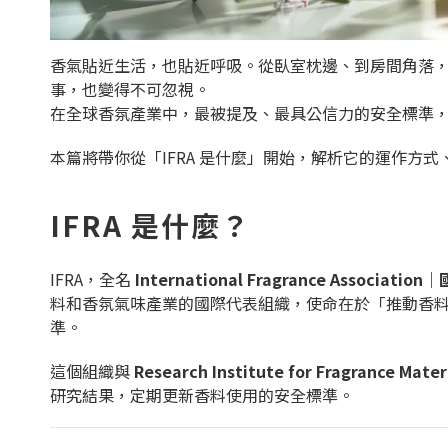
香氣貼近生活，也貼近呼吸。從臥室枕邊、到房間角落
事，也變得不可忽視。
在全球香氛產業中，最被提及、最具公信力的安全標準
本篇將帶你從「IFRA 是什麼」開始，解析它的運作方
IFRA 是什麼？
IFRA，全名
International Fragrance Association
｜
料和香氛氣味產業的國際代表組織，使命在於「推動香
準。
這個組織與
Research Institute for Fragrance Mat
研究結果，定期更新香料使用的安全標準。