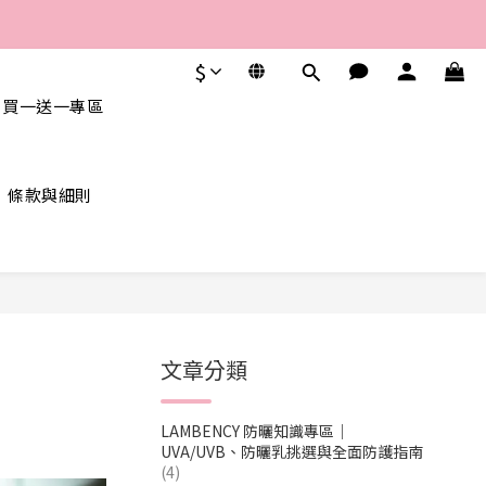
$
 買一送一專區
條款與細則
文章分類
LAMBENCY 防曬知識專區｜
UVA/UVB、防曬乳挑選與全面防護指南
(4)