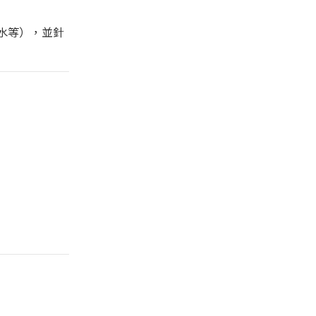
香水等），並針