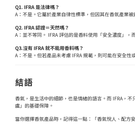
Q1. IFRA 是法律嗎？
A：不是。它屬於產業自律性標準，但因其在香氛產業被
Q2. IFRA 認證＝天然嗎？
A：並不等同。 IFRA 評估的是香料使用「安全濃度」
Q3.沒有 IFRA 就不能用香料嗎？
A：不是。但若產品未考慮 IFRA 規範，則可能在安全
結語
香氣，是生活中的細節，也是情緒的語言。而 IFRA，
虞」的基礎保障。
當你選擇香氛產品時，記得這一點：「香氣悅人、配方