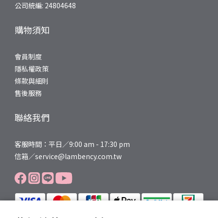
公司統編: 24804648
購物須知
會員制度
隱私權政策
條款與細則
售後服務
聯絡我們
客服時間：平日／9:00 am - 17:30 pm
信箱／service@lambency.com.tw