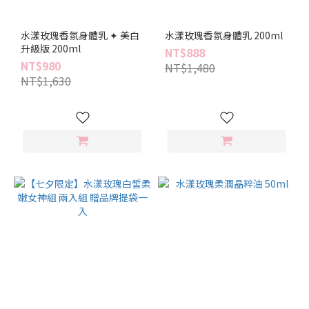
水漾玫瑰香氛身體乳 ✦ 美白
水漾玫瑰香氛身體乳 200ml
升級版 200ml
NT$888
NT$980
NT$1,480
NT$1,630