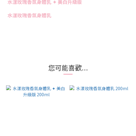
水漾玫瑰香氛身體乳 ✦ 美白升級版
水漾玫瑰香氛身體乳
您可能喜歡...