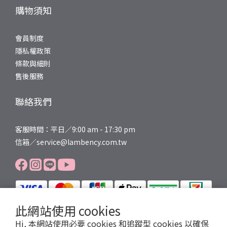
購物須知
會員制度
隱私權政策
條款與細則
售後服務
聯絡我們
客服時間：平日／9:00 am - 17:30 pm
信箱／service@lambency.com.tw
此網站使用 cookies
Hi, 本網站使用必要 cookies 和追蹤型 cookies 以確保