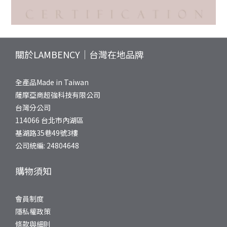
關於LAMBENCY｜台灣在地品牌
全產品Made in Taiwan
薩摩亞商超強科技有限公司
台灣分公司
114066 台北市內湖區
基湖路35巷49號3樓
公司統編: 24804648
購物須知
會員制度
隱私權政策
條款與細則