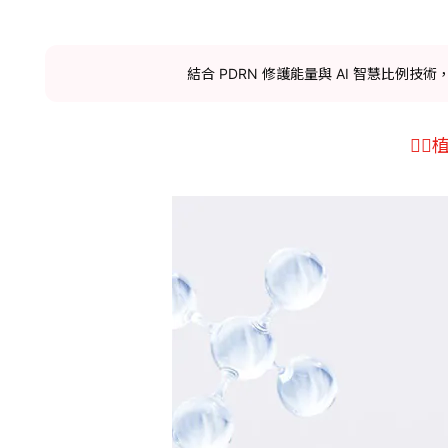
結合 PDRN 修護能量與 AI 智慧比例
👉