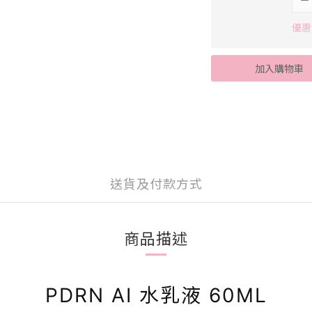
優惠
加入購物車
送貨及付款方式
商品描述
PDRN AI 水乳液 60ML