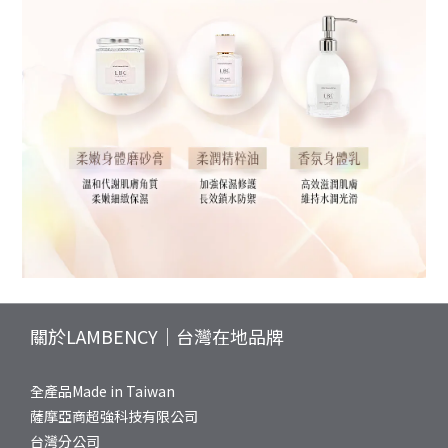
關於LAMBENCY｜台灣在地品牌
全產品Made in Taiwan
薩摩亞商超強科技有限公司
台灣分公司