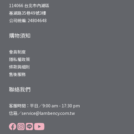
114066 台北市內湖區
基湖路35巷49號3樓
公司統編: 24804648
購物須知
會員制度
隱私權政策
條款與細則
售後服務
聯絡我們
客服時間：平日／9:00 am - 17:30 pm
信箱／service@lambency.com.tw