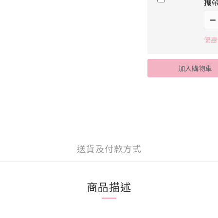
攜帶
優惠
加入購物車
送貨及付款方式
商品描述