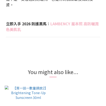
資。
立即入手 2026 防護黑馬：
LAMBENCY 嵐本熙 高防曬潤
色美肌乳
You might also like...