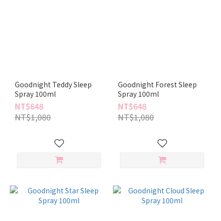
Goodnight Teddy Sleep
Goodnight Forest Sleep
Spray 100ml
Spray 100ml
NT$648
NT$648
NT$1,080
NT$1,080