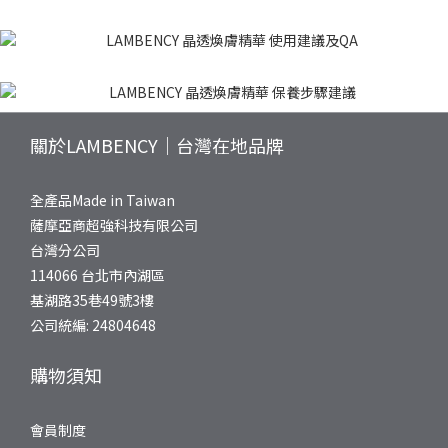
關於LAMBENCY｜台灣在地品牌
全產品Made in Taiwan
薩摩亞商超強科技有限公司
台灣分公司
114066 台北市內湖區
基湖路35巷49號3樓
公司統編: 24804648
購物須知
會員制度