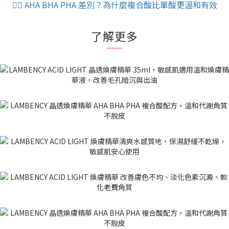
👉🏻 AHA BHA PHA 差別？為什麼複合酸比單酸更溫和有效
了解更多