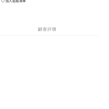
加入追蹤清單
顧客評價