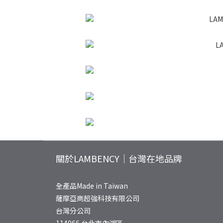
關於LAMBENCY｜台灣在地品牌
全產品Made in Taiwan
薩摩亞商超強科技有限公司
台灣分公司
114066 台北市內湖區