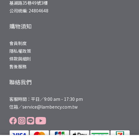
基湖路35巷49號3樓
公司統編: 24804648
購物須知
會員制度
隱私權政策
條款與細則
售後服務
聯絡我們
客服時間：平日／9:00 am - 17:30 pm
信箱／service@lambency.com.tw