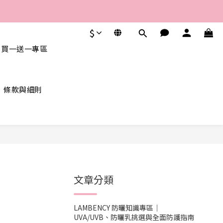
$
 買一送一專區
條款與細則
文章分類
LAMBENCY 防曬知識專區｜
UVA/UVB、防曬乳挑選與全面防護指南