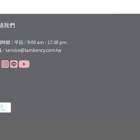
絡我們
時間：平日／9:00 am - 17:30 pm
／service@lambency.com.tw