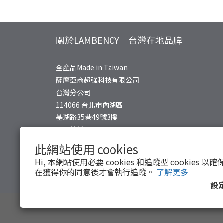
關於LAMBENCY｜台灣在地品牌
全產品Made in Taiwan
薩摩亞商超強科技有限公司
台灣分公司
114066 台北市內湖區
基湖路35巷49號3樓
公司統編: 24804648
此網站使用 cookies
Hi, 本網站使用必要 cookies 和追蹤型 cookies
在獲得你的同意後才會執行追蹤。
了解更多
設