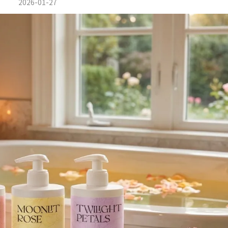
2026-01-27