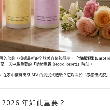
膚表層的修飾。根據最新的全球美容趨勢顯示，
「情緒護理 (Emotion
中最重要的「情緒重置 (Mood Reset)」時刻。
，在家中復刻高級 SPA 的沉浸式體驗？這場關於「療癒儀式感
2026 年如此重要？