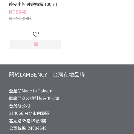
晚安小熊 睡眠噴霧 100ml
NT$648
NT$1,080
關於LAMBENCY｜台灣在地品牌
全產品Made in Taiwan
薩摩亞商超強科技有限公司
台灣分公司
114066 台北市內湖區
基湖路35巷49號3樓
公司統編: 24804648