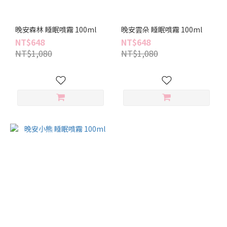
晚安森林 睡眠噴霧 100ml
晚安雲朵 睡眠噴霧 100ml
NT$648
NT$648
NT$1,080
NT$1,080