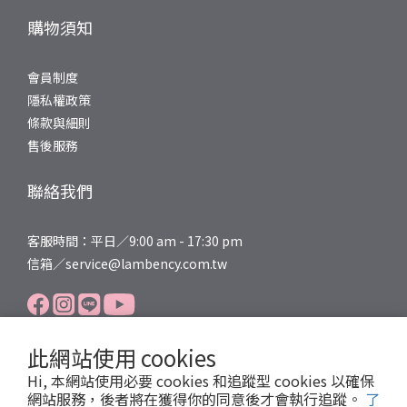
購物須知
會員制度
隱私權政策
條款與細則
售後服務
聯絡我們
客服時間：平日／9:00 am - 17:30 pm
信箱／service@lambency.com.tw
此網站使用 cookies
Hi, 本網站使用必要 cookies 和追蹤型 cookies 以確保
網站服務，後者將在獲得你的同意後才會執行追蹤。
了