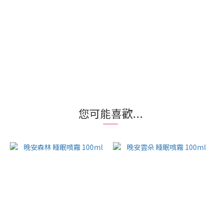
您可能喜歡...