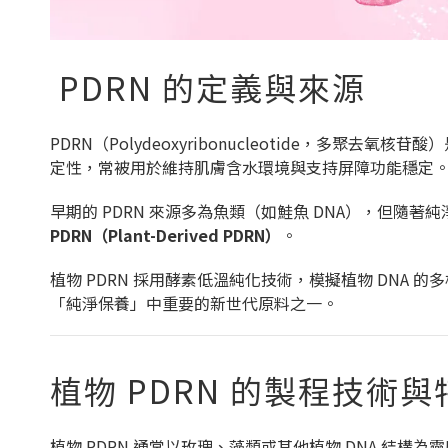
PDRN 的定義與來源
PDRN（Polydeoxyribonucleotide，多聚
定性，常被用於維持肌膚含水環境與支持屏障功能穩定
早期的 PDRN 來源多為魚類（如鮭魚 DNA），但隨著
PDRN（Plant-Derived PDRN）
。
植物 PDRN 採用酵素低溫純化技術，模擬植物 DNA
「純淨保養」中重要的新世代原料之一。
植物 PDRN 的製程技術與
植物 PDRN 通常以玫瑰、藻類或其他植物 DNA 結