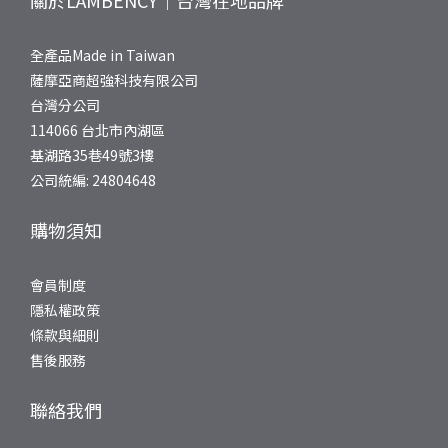
關於LAMBENCY｜台灣在地品牌
全產品Made in Taiwan
薩摩亞商超強科技有限公司
台灣分公司
114066 台北市內湖區
基湖路35巷49號3樓
公司統編: 24804648
購物須知
會員制度
隱私權政策
條款與細則
售後服務
聯絡我們