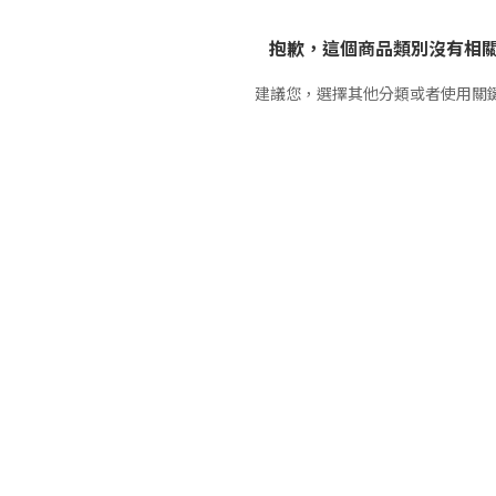
抱歉，這個商品類別沒有相
建議您，選擇其他分類或者使用關