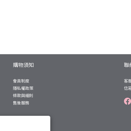
購物須知
聯
會員制度
客服
隱私權政策
信箱
條款與細則
售後服務