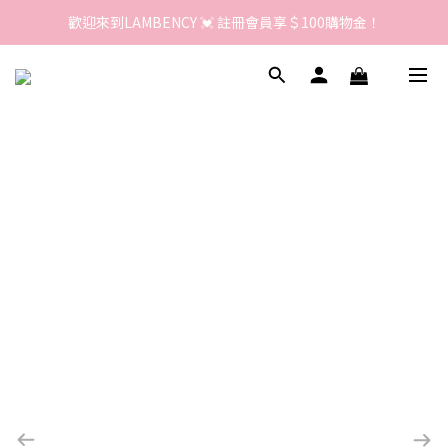
歡迎來到LAMBENCY 💓 註冊會員享＄100購物金！
歡迎來到LAMBENCY 💓 註冊會員享＄100購物金！
加入LINE好友 領優惠卷＄150
歡迎來到LAMBENCY 💓 註冊會員享＄100購物金！