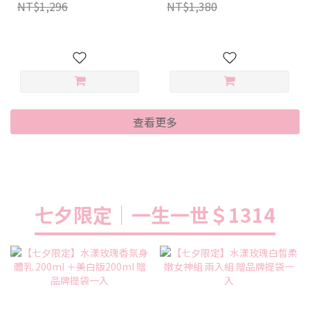
NT$1,296
NT$1,380
查看更多
七夕限定｜一生一世＄1314