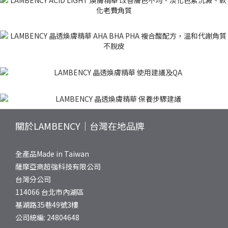
關於LAMBENCY｜台灣在地品牌
全產品Made in Taiwan
薩摩亞商超強科技有限公司
台灣分公司
114066 台北市內湖區
基湖路35巷49號3樓
公司統編: 24804648