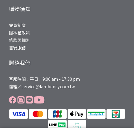
購物須知
會員制度
隱私權政策
條款與細則
售後服務
聯絡我們
客服時間：平日／9:00 am - 17:30 pm
信箱／service@lambency.com.tw