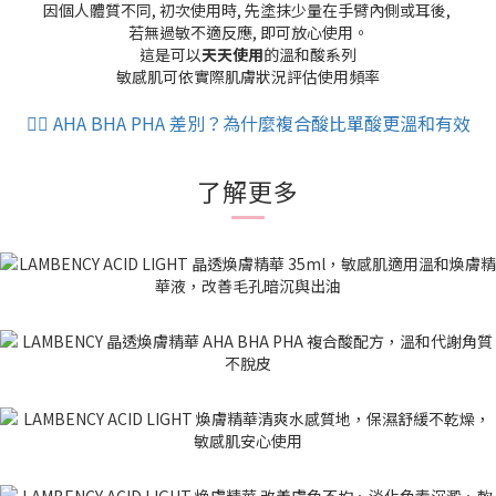
因個人體質不同, 初次使用時, 先塗抹少量在手臂內側或耳後,
若無過敏不適反應, 即可放心使用。
這是可以
天天使用
的溫和酸系列
敏感肌可依實際肌膚狀況評估使用頻率
👉🏻 AHA BHA PHA 差別？為什麼複合酸比單酸更溫和有效
了解更多