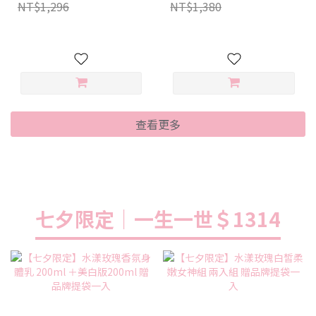
NT$1,296
NT$1,380
查看更多
七夕限定｜一生一世＄1314