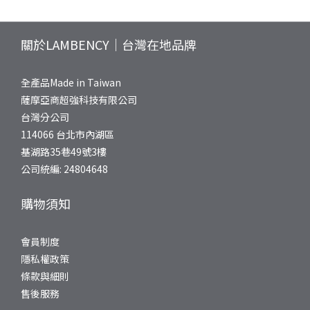
關於LAMBENCY｜台灣在地品牌
全產品Made in Taiwan
薩摩亞商超強科技有限公司
台灣分公司
114066 台北市內湖區
基湖路35巷49號3樓
公司統編: 24804648
購物須知
會員制度
隱私權政策
條款與細則
售後服務