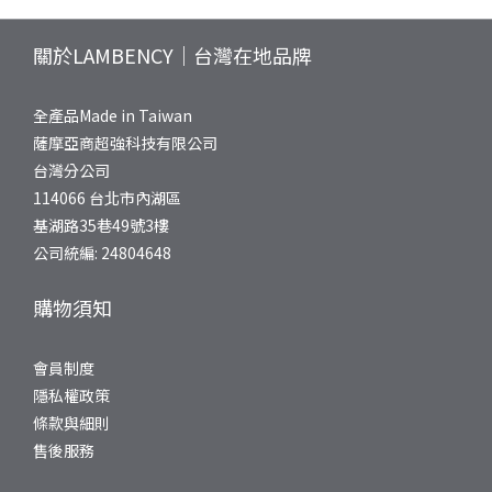
關於LAMBENCY｜台灣在地品牌
全產品Made in Taiwan
薩摩亞商超強科技有限公司
台灣分公司
114066 台北市內湖區
基湖路35巷49號3樓
公司統編: 24804648
購物須知
會員制度
隱私權政策
條款與細則
售後服務