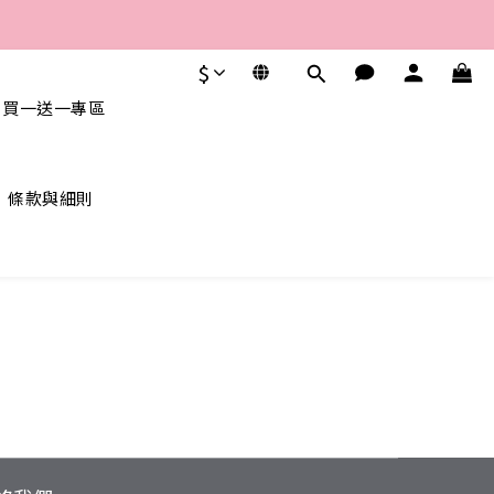
$
 買一送一專區
條款與細則