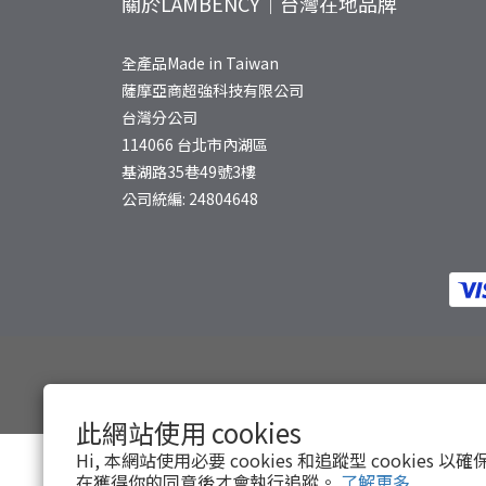
關於LAMBENCY｜台灣在地品牌
全產品Made in Taiwan
薩摩亞商超強科技有限公司
台灣分公司
114066 台北市內湖區
基湖路35巷49號3樓
公司統編: 24804648
此網站使用 cookies
Hi, 本網站使用必要 cookies 和追蹤型 cookies
在獲得你的同意後才會執行追蹤。
了解更多