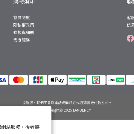
購物須知
聯
會員制度
客服
隱私權政策
信箱
條款與細則
售後服務
提醒您，我們不會以電話或簡訊方式通知變更付款方式。
Copyright© 2025 LAMBENCY
 以確保網站服務，後者將