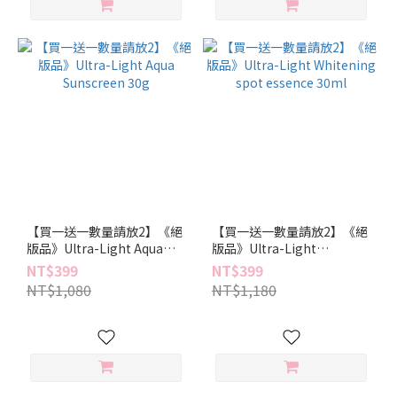
【買一送一數量請放2】《絕
【買一送一數量請放2】《絕
版品》Ultra-Light Aqua
版品》Ultra-Light
Sunscreen 30g
Whitening spot essence
NT$399
NT$399
30ml
NT$1,080
NT$1,180