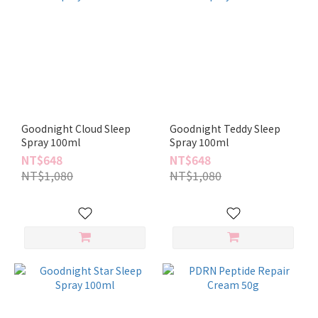
Goodnight Cloud Sleep
Goodnight Teddy Sleep
Spray 100ml
Spray 100ml
NT$648
NT$648
NT$1,080
NT$1,080