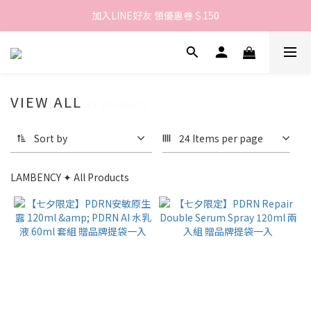
歡迎來到LAMBENCY 💓 註冊會員享＄100購物金！
加入LINE好友 領優惠卷＄150
歡迎來到LAMBENCY 💓 註冊會員享＄100購物金！
VIEW ALL
34 products
Sort by
24 Items per page
LAMBENCY ✦ All Products