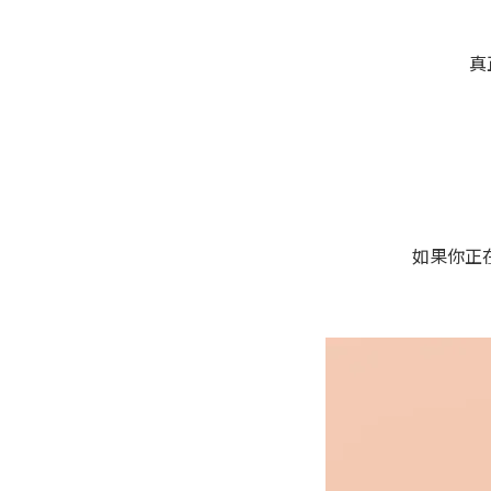
真
如果你正