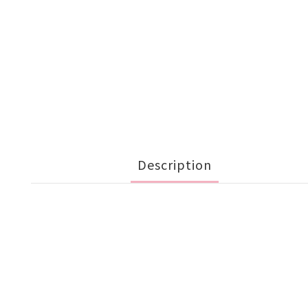
Description