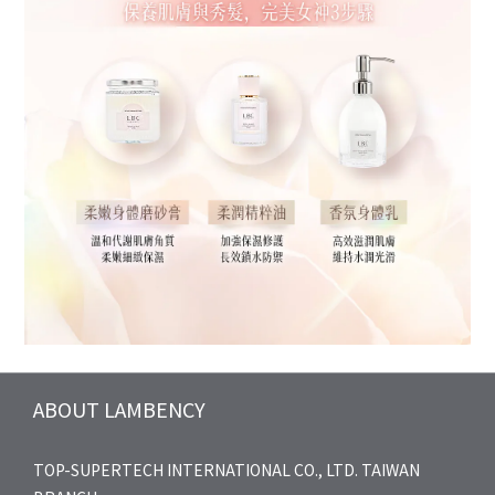
ABOUT LAMBENCY
TOP-SUPERTECH INTERNATIONAL CO., LTD. TAIWAN