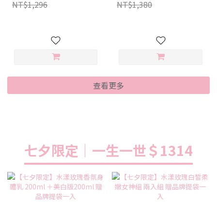
NT$1,296
NT$1,380
查看更多
七夕限定｜一生一世＄1314