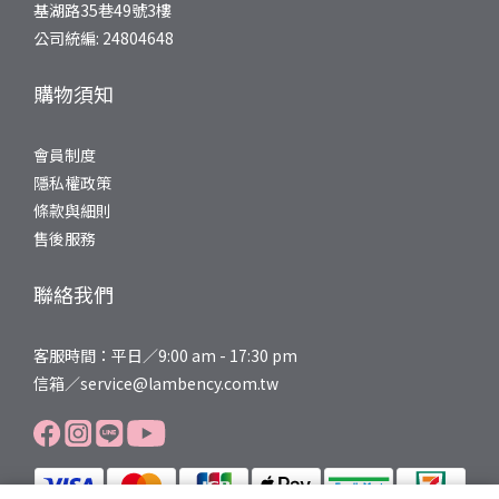
基湖路35巷49號3樓
公司統編: 24804648
購物須知
會員制度
隱私權政策
條款與細則
售後服務
聯絡我們
客服時間：平日／9:00 am - 17:30 pm
信箱／service@lambency.com.tw